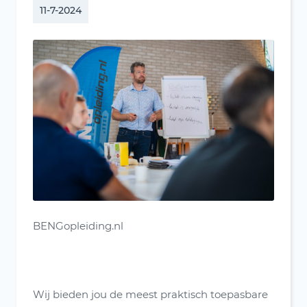
11-7-2024
BENGopleiding.nl
Wij bieden jou de meest praktisch toepasbare