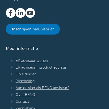
Inschrijven nieuwsbrief
Meer informatie
EP adviseur worden
EP adviseur introductiecursus
Opleidingen
Bijscholing
Aan de slag als BENG adviseur?
Over BENG
Contact
Kennisbank