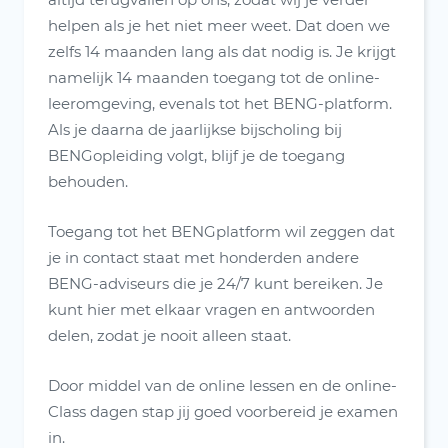
helpen als je het niet meer weet. Dat doen we
zelfs 14 maanden lang als dat nodig is. Je krijgt
namelijk 14 maanden toegang tot de online-
leeromgeving, evenals tot het BENG-platform.
Als je daarna de jaarlijkse bijscholing bij
BENGopleiding volgt, blijf je de toegang
behouden.
Toegang tot het BENGplatform wil zeggen dat
je in contact staat met honderden andere
BENG-adviseurs die je 24/7 kunt bereiken. Je
kunt hier met elkaar vragen en antwoorden
delen, zodat je nooit alleen staat.
Door middel van de online lessen en de online-
Class dagen stap jij goed voorbereid je examen
in.