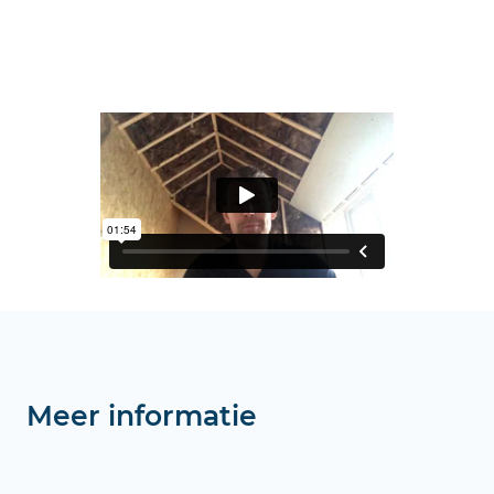
Meer informatie