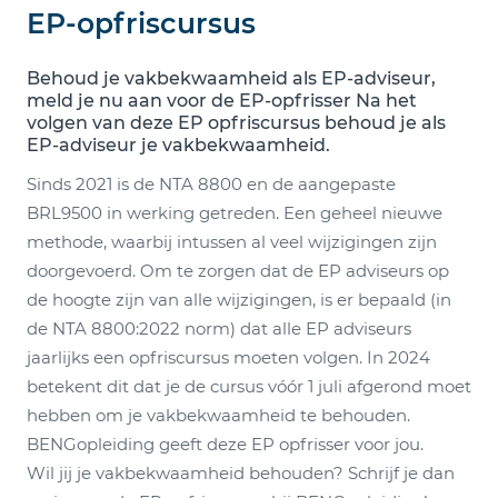
EP-opfriscursus
Behoud je vakbekwaamheid als EP-adviseur,
meld je nu aan voor de EP-opfrisser Na het
volgen van deze EP opfriscursus behoud je als
EP-adviseur je vakbekwaamheid.
Sinds 2021 is de NTA 8800 en de aangepaste
BRL9500 in werking getreden. Een geheel nieuwe
methode, waarbij intussen al veel wijzigingen zijn
doorgevoerd. Om te zorgen dat de EP adviseurs op
de hoogte zijn van alle wijzigingen, is er bepaald (in
de NTA 8800:2022 norm) dat alle EP adviseurs
jaarlijks een opfriscursus moeten volgen. In 2024
betekent dit dat je de cursus vóór 1 juli afgerond moet
hebben om je vakbekwaamheid te behouden.
BENGopleiding geeft deze EP opfrisser voor jou.
Wil jij je vakbekwaamheid behouden? Schrijf je dan