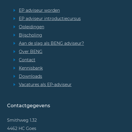
EP adviseur worden
EP adviseur introductiecursus
Opleidingen
Bijscholing
Aan de slag als BENG adviseur?
Over BENG
Contact
Kennisbank
Downloads
Vacatures als EP-adviseur
Contactgegevens
Smithweg 1.32
4462 HC Goes