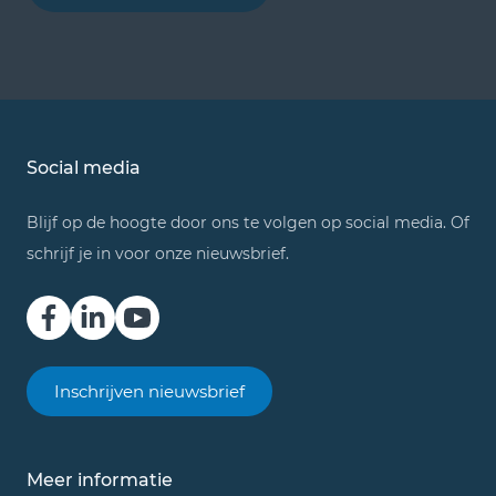
Social media
Blijf op de hoogte door ons te volgen op social media. Of
schrijf je in voor onze nieuwsbrief.
Inschrijven nieuwsbrief
Meer informatie