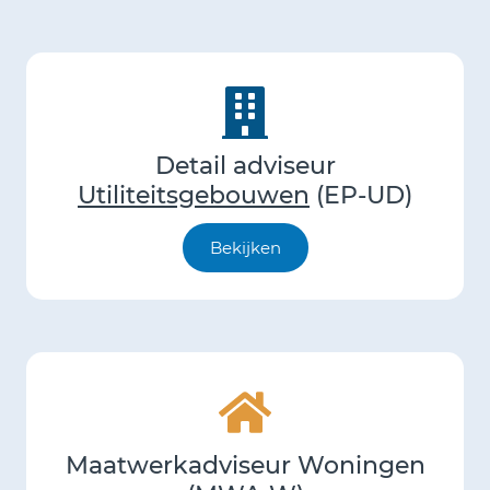
Detail adviseur
Utiliteitsgebouwen
(EP-UD)
Bekijken
Maatwerkadviseur Woningen