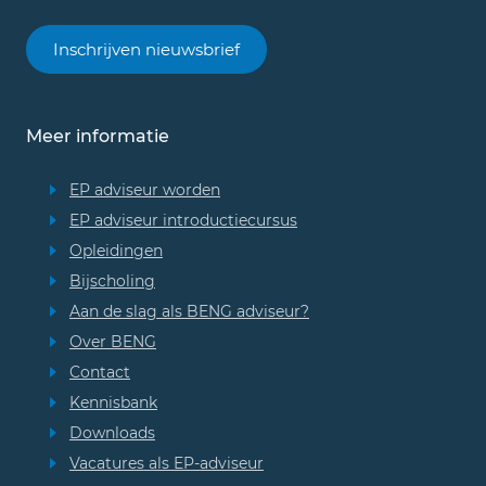
Inschrijven nieuwsbrief
Meer informatie
EP adviseur worden
EP adviseur introductiecursus
Opleidingen
Bijscholing
Aan de slag als BENG adviseur?
Over BENG
Contact
Kennisbank
Downloads
Vacatures als EP-adviseur