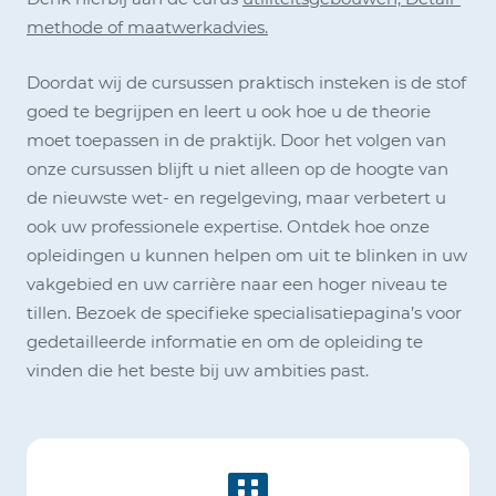
methode of maatwerkadvies.
Doordat wij de cursussen praktisch insteken is de stof
goed te begrijpen en leert u ook hoe u de theorie
moet toepassen in de praktijk. Door het volgen van
onze cursussen blijft u niet alleen op de hoogte van
de nieuwste wet- en regelgeving, maar verbetert u
ook uw professionele expertise. Ontdek hoe onze
opleidingen u kunnen helpen om uit te blinken in uw
vakgebied en uw carrière naar een hoger niveau te
tillen. Bezoek de specifieke specialisatiepagina’s voor
gedetailleerde informatie en om de opleiding te
vinden die het beste bij uw ambities past.