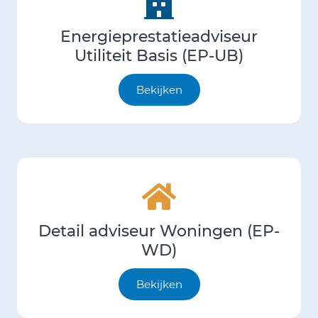
Energieprestatieadviseur
Utiliteit Basis (EP-UB)
Bekijken
Detail adviseur Woningen (EP-
WD)
Bekijken