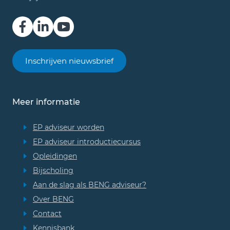
Inschrijven nieuwsbrief
Meer informatie
EP adviseur worden
EP adviseur introductiecursus
Opleidingen
Bijscholing
Aan de slag als BENG adviseur?
Over BENG
Contact
Kennisbank