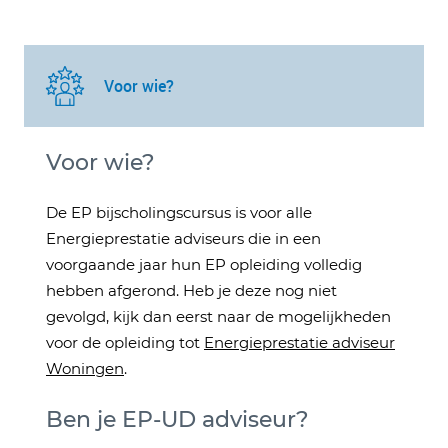
Voor wie?
Voor wie?
De EP bijscholingscursus is voor alle
Energieprestatie adviseurs die in een
voorgaande jaar hun EP opleiding volledig
hebben afgerond. Heb je deze nog niet
gevolgd, kijk dan eerst naar de mogelijkheden
voor de opleiding tot
Energieprestatie adviseur
Woningen
.
Ben je EP-UD adviseur?