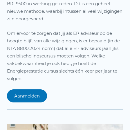
BRL9500 in werking getreden. Dit is een geheel
nieuwe methode, waarbij intussen al veel wijzigingen
zijn doorgevoerd.
Om ervoor te zorgen dat jij als EP adviseur op de
hoogte blijft van alle wijzigingen, is er bepaald (in de
NTA 8800:2024 norm) dat alle EP adviseurs jaarlijks
een bijscholingscursus moeten volgen. Welke
vakbekwaamheid je ook hebt, je hoeft de
Energieprestatie cursus slechts één keer per jaar te
volgen.
Aanmelden