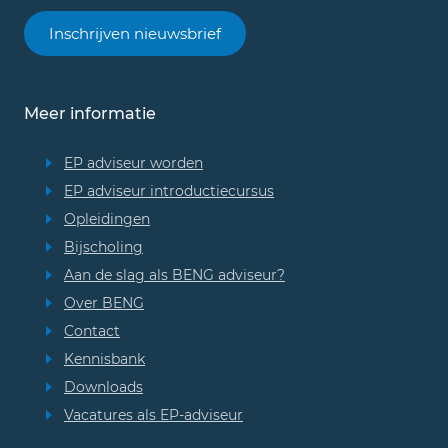
Inschrijven nieuwsbrief
Meer informatie
EP adviseur worden
EP adviseur introductiecursus
Opleidingen
Bijscholing
Aan de slag als BENG adviseur?
Over BENG
Contact
Kennisbank
Downloads
Vacatures als EP-adviseur