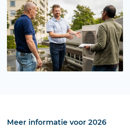
Meer informatie voor 2026