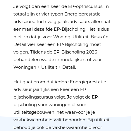
Je volgt dan één keer de EP-opfriscursus. In
totaal zijn er vier typen Energieprestatie
adviseurs. Toch volg je als adviseurs allemaal
eenmaal dezelfde EP-Bijscholing. Het is dus
niet zo dat je voor Woning, Utiliteit, Basis én
Detail vier keer een EP-Bijscholing moet
volgen. Tijdens de EP-Bijscholing 2026
behandelen we de inhoudelijke stof voor
Woningen + Utiliteit + Detail.
Het gaat erom dat iedere Energieprestatie
adviseur jaarlijks één keer een EP
bijscholingscursus volgt. Je volgt de EP-
bijscholing voor woningen óf voor
utiliteitsgebouwen, net waarvoor je je
vakbekwaamheid wilt behouden. Bij utiliteit
behoud je ook de vakbekwaamheid voor